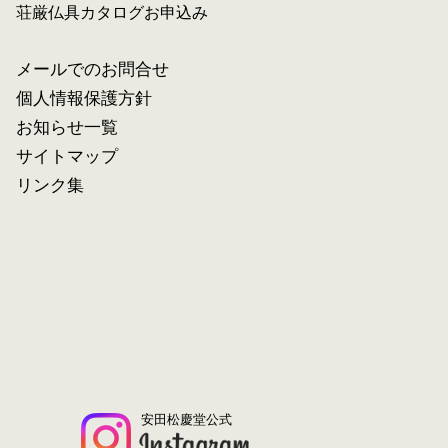
荘厳仏具カタログお申込み
メールでのお問合せ
個人情報保護方針
お知らせ一覧
サイトマップ
リンク集
安田松慶堂公式