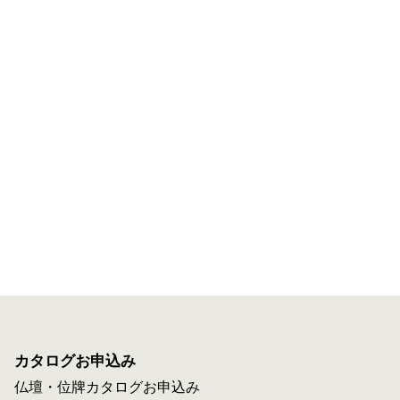
カタログお申込み
仏壇・位牌カタログお申込み