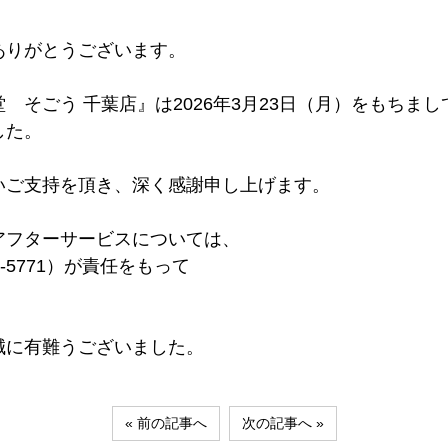
ありがとうございます。
そごう 千葉店』は2026年3月23日（月）をもちまし
した。
いご支持を頂き、深く感謝申し上げます。
アフターサービスについては、
2-5771）が責任をもって
誠に有難うございました。
« 前の記事へ
次の記事へ »