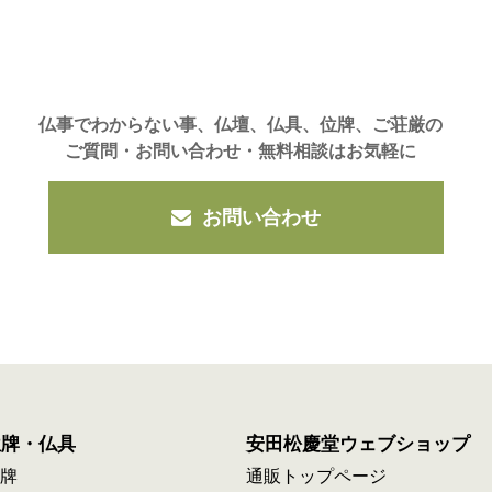
仏事でわからない事、仏壇、仏具、位牌、ご荘厳の
ご質問・お問い合わせ・無料相談はお気軽に
お問い合わせ
位牌・仏具
安田松慶堂ウェブショップ
牌
通販トップページ