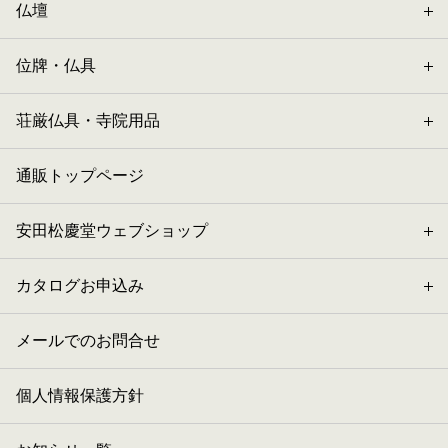
仏壇
位牌・仏具
荘厳仏具・寺院用品
通販トップページ
安田松慶堂ウェブショップ
カタログお申込み
メールでのお問合せ
個人情報保護方針