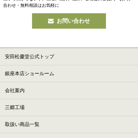
合わせ・無料相談はお気軽に
お問い合わせ
安田松慶堂公式トップ
銀座本店ショールーム
会社案内
三郷工場
取扱い商品一覧