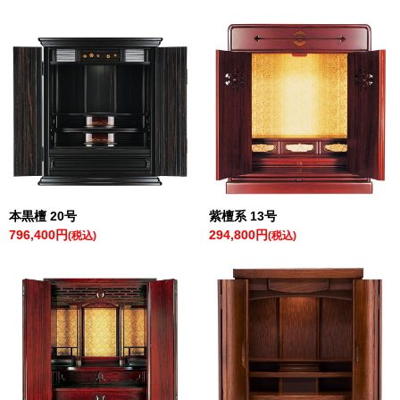
本黒檀 20号
紫檀系 13号
796,400円
294,800円
(税込)
(税込)