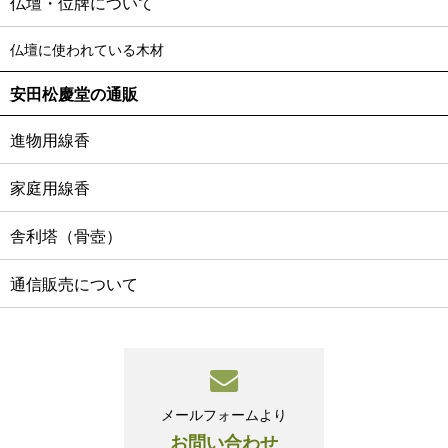
仏壇・位牌について
仏壇に使われている木材
安田松慶堂の通販
進物用線香
家庭用線香
舎利塔（骨壺）
通信販売について
メールフォームより
お問い合わせ