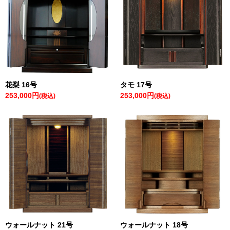
花梨 16号
タモ 17号
253,000円
253,000円
(税込)
(税込)
ウォールナット 21号
ウォールナット 18号