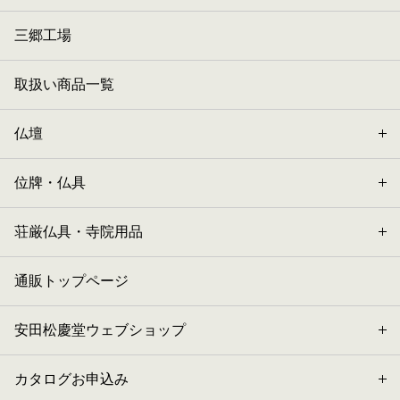
三郷工場
取扱い商品一覧
仏壇
位牌・仏具
荘厳仏具・寺院用品
通販トップページ
安田松慶堂ウェブショップ
カタログお申込み