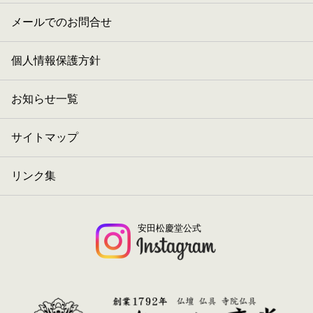
メールでのお問合せ
個人情報保護方針
お知らせ一覧
サイトマップ
リンク集
安田松慶堂公式