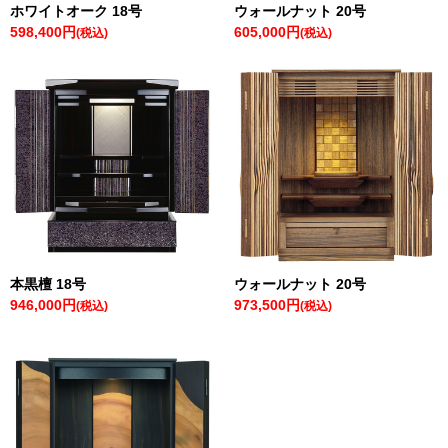
ホワイトオーク 18号
ウォールナット 20号
598,400円
605,000円
(税込)
(税込)
本黒檀 18号
ウォールナット 20号
946,000円
973,500円
(税込)
(税込)