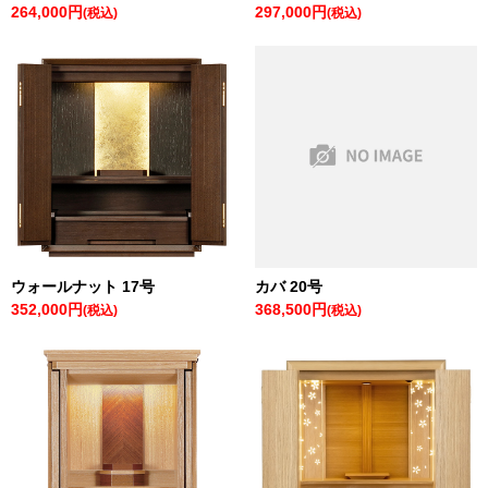
264,000円
297,000円
(税込)
(税込)
ウォールナット 17号
カバ 20号
352,000円
368,500円
(税込)
(税込)