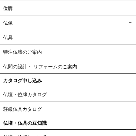
位牌
仏像
仏具
特注仏壇のご案内
仏間の設計・
リフォームのご案内
カタログ申し込み
仏壇・位牌カタログ
荘厳仏具カタログ
仏壇・仏具の豆知識