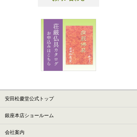
安田松慶堂公式トップ
銀座本店ショールーム
会社案内