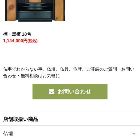
楠・黒檀 18号
1,144,000円
(税込)
仏事でわからない事、仏壇、仏具、位牌、ご荘厳の
ご質問・お問い
合わせ・無料相談はお気軽に
お問い合わせ
店舗取扱い商品
仏壇