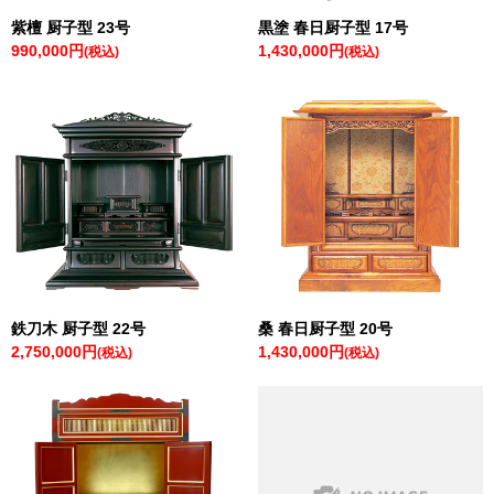
紫檀 厨子型 23号
黒塗 春日厨子型 17号
990,000円
1,430,000円
(税込)
(税込)
鉄刀木 厨子型 22号
桑 春日厨子型 20号
2,750,000円
1,430,000円
(税込)
(税込)