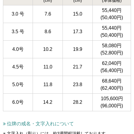
(cm)
(cm)
(本体価格)
55,440円
3.0 号
7.6
15.0
(50,400円)
55,440円
3.5 号
8.6
17.3
(50,400円)
58,080円
4.0号
10.2
19.9
(52,800円)
62,040円
4.5号
11.0
21.7
(56,400円)
68,640円
5.0号
11.8
23.8
(62,400円)
105,600円
6.0号
14.2
28.2
(96,000円)
位牌の戒名・文字入れについて
文字入れ（彫り）には、約3週間程頂戴しております。