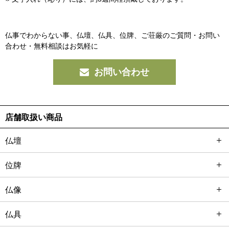
仏事でわからない事、仏壇、仏具、位牌、ご荘厳の
ご質問・お問い
合わせ・無料相談はお気軽に
お問い合わせ
店舗取扱い商品
仏壇
位牌
仏像
仏具