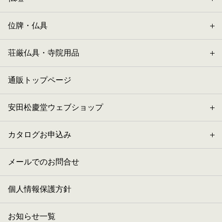
位牌・仏具
荘厳仏具・寺院用品
通販トップページ
安田松慶堂ウェブショップ
カタログお申込み
メールでのお問合せ
個人情報保護方針
お知らせ一覧