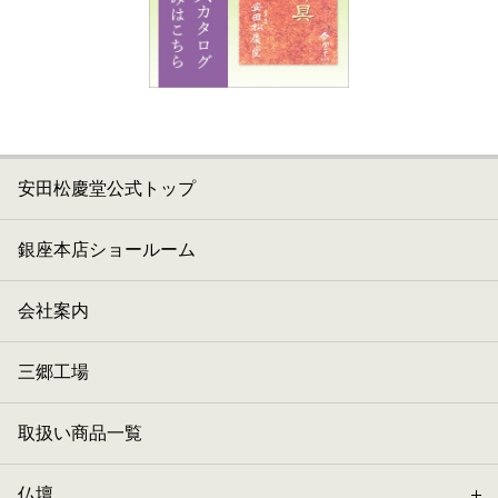
安田松慶堂公式トップ
銀座本店ショールーム
会社案内
三郷工場
取扱い商品一覧
仏壇