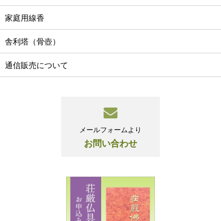
家庭用線香
舎利塔（骨壺）
通信販売について
メールフォームより
お問い合わせ