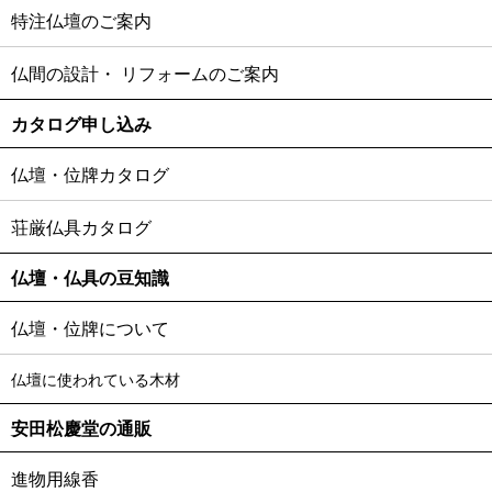
特注仏壇のご案内
仏間の設計・
リフォームのご案内
カタログ申し込み
仏壇・位牌カタログ
荘厳仏具カタログ
仏壇・仏具の豆知識
仏壇・位牌について
仏壇に使われている木材
安田松慶堂の通販
進物用線香