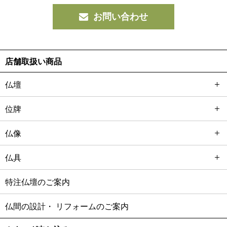
お問い合わせ
店舗取扱い商品
仏壇
位牌
仏像
仏具
特注仏壇のご案内
仏間の設計・
リフォームのご案内