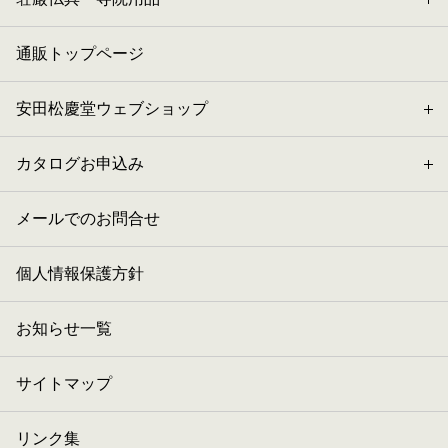
通販トップページ
安田松慶堂ウェブショップ
カタログお申込み
メールでのお問合せ
個人情報保護方針
お知らせ一覧
サイトマップ
リンク集