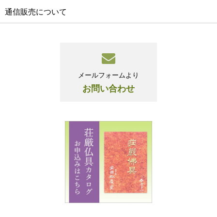
通信販売について
メールフォームより
お問い合わせ