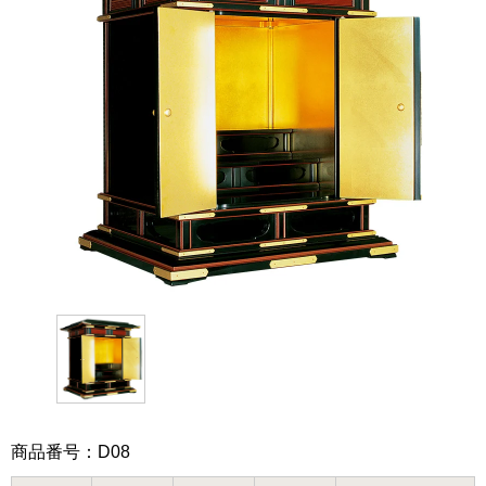
商品番号：D08