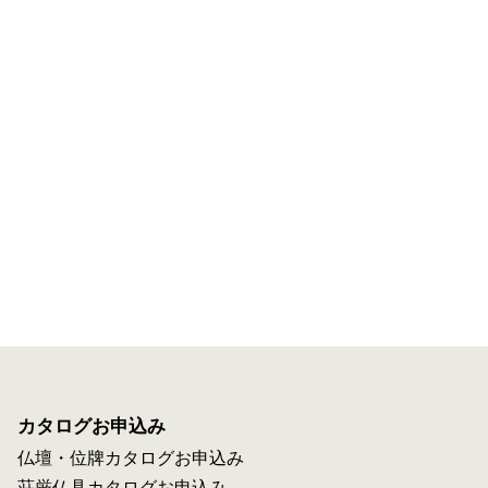
カタログお申込み
仏壇・位牌カタログお申込み
荘厳仏具カタログお申込み