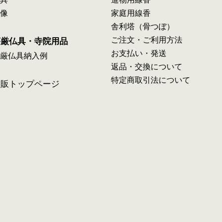
像
家庭用線香
舎利塔（骨つぼ）
ご注文・ご利用方法
荘厳仏具・寺院用品
お支払い・発送
厳仏具納入例
返品・交換について
特定商取引法について
通販トップページ