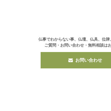
仏事でわからない事、仏壇、仏具、位牌
ご質問・お問い合わせ・無料相談は
お問い合わせ