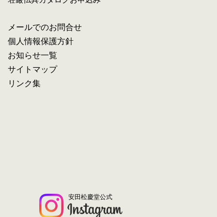
メールでのお問合せ
個人情報保護方針
お知らせ一覧
サイトマップ
リンク集
安田松慶堂公式