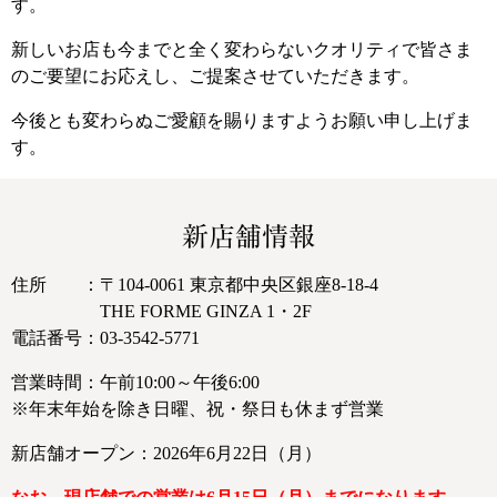
す。
新しいお店も今までと全く変わらないクオリティで皆さま
のご要望にお応えし、ご提案させていただきます。
今後とも変わらぬご愛顧を賜りますようお願い申し上げま
す。
新店舗情報
住所 ：〒104-0061 東京都中央区銀座8-18-4
THE FORME GINZA 1・2F
電話番号：03-3542-5771
営業時間：午前10:00～午後6:00
※年末年始を除き日曜、祝・祭日も休まず営業
新店舗オープン：2026年6月22日（月）