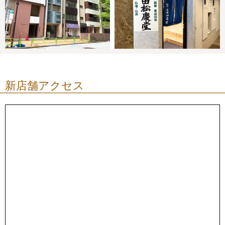
新店舗アクセス