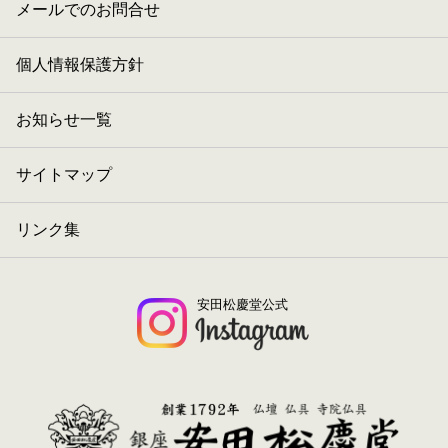
メールでのお問合せ
個人情報保護方針
お知らせ一覧
サイトマップ
リンク集
安田松慶堂公式