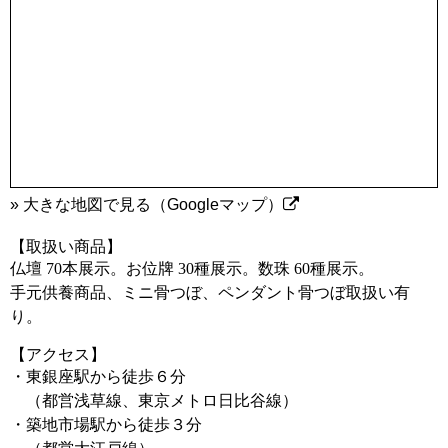
» 大きな地図で見る（Googleマップ）
【取扱い商品】
仏壇 70本展示。お位牌 30種展示。数珠 60種展示。
手元供養商品、ミニ骨つぼ、ペンダント骨つぼ取扱い有
り。
【アクセス】
・東銀座駅から徒歩６分
（都営浅草線、東京メトロ日比谷線）
・築地市場駅から徒歩３分