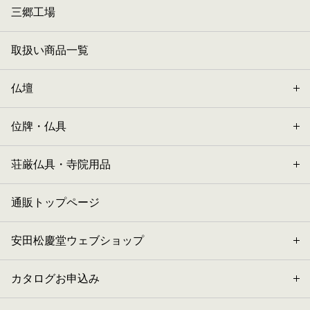
三郷工場
取扱い商品一覧
仏壇
位牌・仏具
荘厳仏具・寺院用品
通販トップページ
安田松慶堂ウェブショップ
カタログお申込み