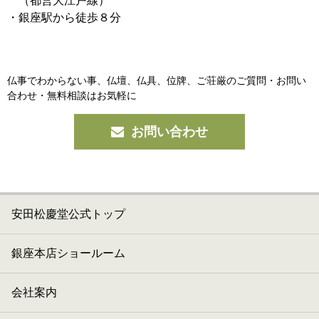
（都営大江戸線）
・銀座駅から徒歩８分
仏事でわからない事、仏壇、仏具、位牌、ご荘厳の
ご質問・お問い
合わせ・無料相談はお気軽に
お問い合わせ
安田松慶堂公式トップ
銀座本店ショールーム
会社案内