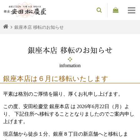
銀座本店 移転のお知らせ
銀座本店 移転のお知らせ
infomation
銀座本店は６月に移転いたします
平素は格別のご厚情を賜り、厚くお礼申し上げます。
この度、安田松慶堂 銀座本店 は 2026年6月22日（月）よ
り、
下記住所へ移転することとなりましたのでご案内申し
上げます。
現店舗から徒歩１分、銀座８丁目の新店舗へと移転しま