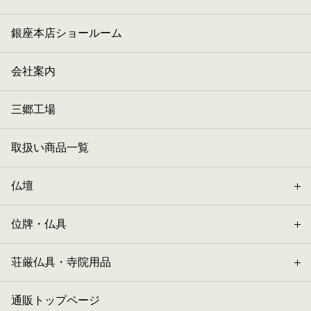
銀座本店ショールーム
会社案内
三郷工場
取扱い商品一覧
仏壇
位牌・仏具
荘厳仏具・寺院用品
通販トップページ