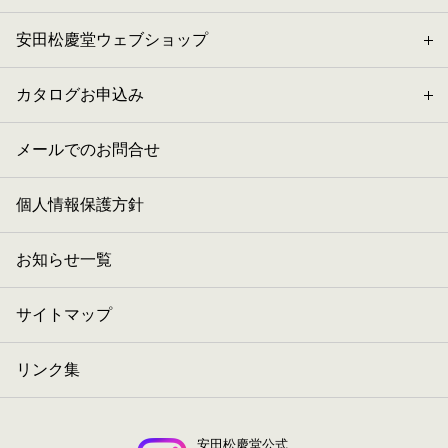
安田松慶堂ウェブショップ
カタログお申込み
メールでのお問合せ
個人情報保護方針
お知らせ一覧
サイトマップ
リンク集
安田松慶堂公式