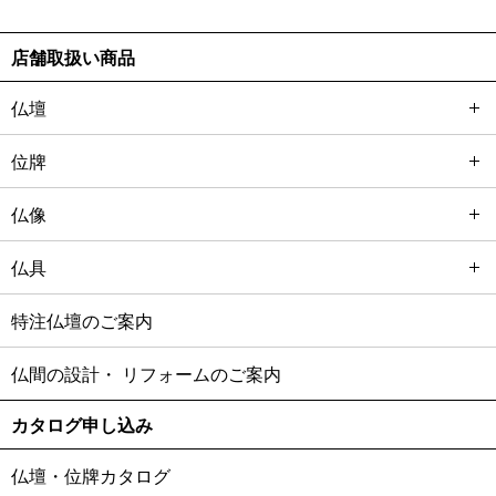
店舗取扱い商品
仏壇
位牌
仏像
仏具
特注仏壇のご案内
仏間の設計・
リフォームのご案内
カタログ申し込み
仏壇・位牌カタログ