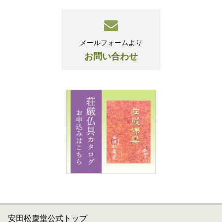
メールフォームより
お問い合わせ
安田松慶堂公式トップ