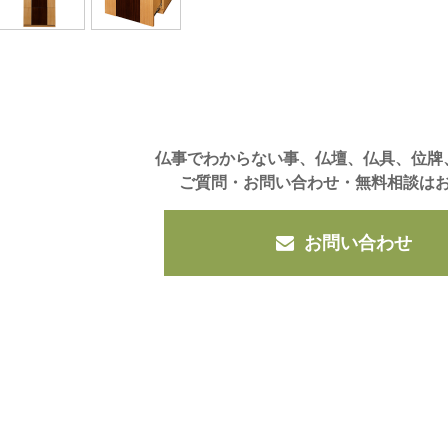
仏事でわからない事、仏壇、仏具、位牌
ご質問・お問い合わせ・無料相談は
お問い合わせ