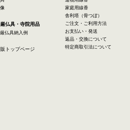
像
家庭用線香
舎利塔（骨つぼ）
ご注文・ご利用方法
荘厳仏具・寺院用品
お支払い・発送
厳仏具納入例
返品・交換について
特定商取引法について
通販トップページ