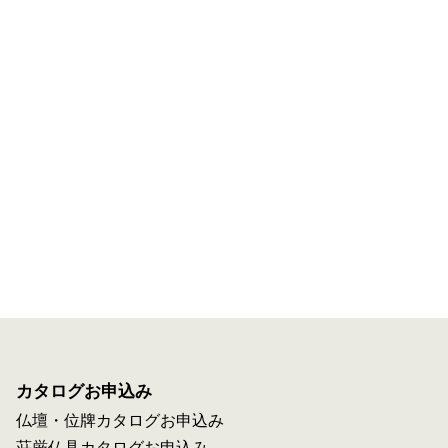
カタログお申込み
仏壇・位牌カタログお申込み
荘厳仏具カタログお申込み