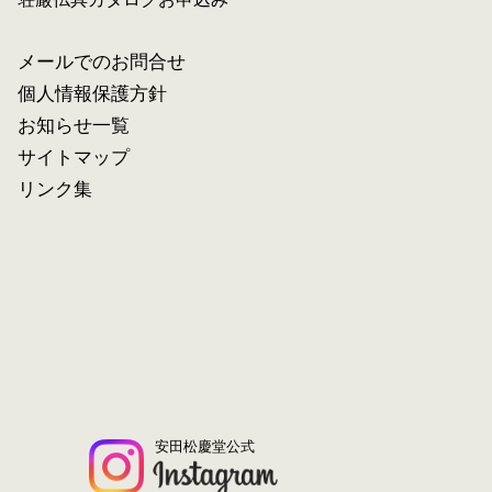
メールでのお問合せ
個人情報保護方針
お知らせ一覧
サイトマップ
リンク集
安田松慶堂公式