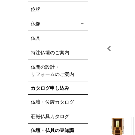
位牌
仏像
仏具
特注仏壇のご案内
仏間の設計・
リフォームのご案内
カタログ申し込み
仏壇・位牌カタログ
荘厳仏具カタログ
仏壇・仏具の豆知識