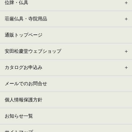
位牌・仏具
荘厳仏具・寺院用品
通販トップページ
安田松慶堂ウェブショップ
カタログお申込み
メールでのお問合せ
個人情報保護方針
お知らせ一覧