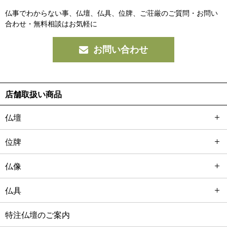
仏事でわからない事、仏壇、仏具、位牌、ご荘厳の
ご質問・お問い
合わせ・無料相談はお気軽に
お問い合わせ
店舗取扱い商品
仏壇
位牌
仏像
仏具
特注仏壇のご案内