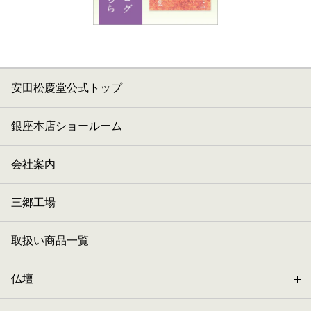
安田松慶堂公式トップ
銀座本店ショールーム
会社案内
三郷工場
取扱い商品一覧
仏壇