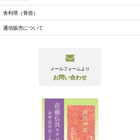
舎利塔（骨壺）
通信販売について
メールフォームより
お問い合わせ