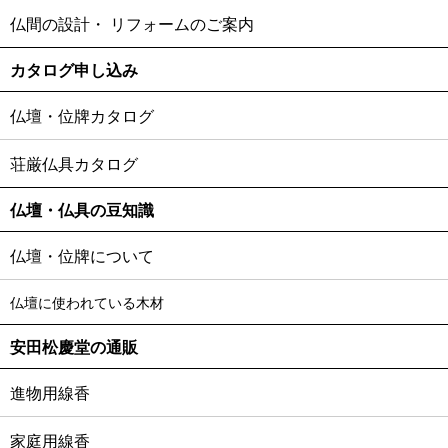
仏間の設計・
リフォームのご案内
カタログ申し込み
仏壇・位牌カタログ
荘厳仏具カタログ
仏壇・仏具の豆知識
仏壇・位牌について
仏壇に使われている木材
安田松慶堂の通販
進物用線香
家庭用線香