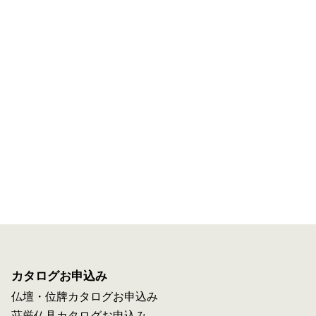
カタログお申込み
仏壇・位牌カタログお申込み
荘厳仏具カタログお申込み