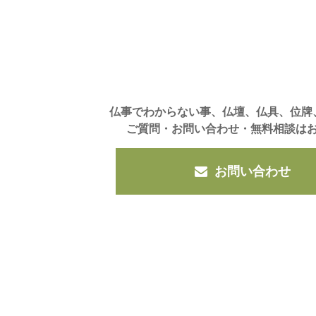
仏事でわからない事、仏壇、仏具、位牌
ご質問・お問い合わせ・無料相談は
お問い合わせ