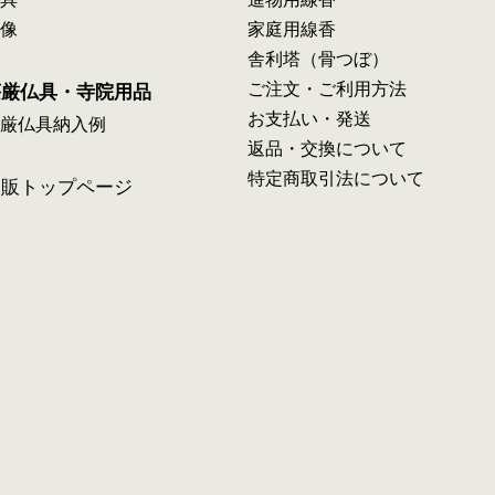
像
家庭用線香
舎利塔（骨つぼ）
ご注文・ご利用方法
荘厳仏具・寺院用品
お支払い・発送
厳仏具納入例
返品・交換について
特定商取引法について
通販トップページ