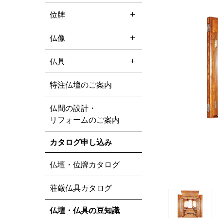
位牌
仏像
仏具
特注仏壇のご案内
仏間の設計・
リフォームのご案内
カタログ申し込み
仏壇・位牌カタログ
荘厳仏具カタログ
仏壇・仏具の豆知識