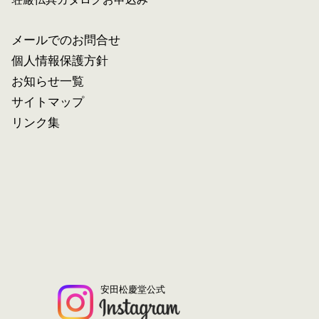
メールでのお問合せ
個人情報保護方針
お知らせ一覧
サイトマップ
リンク集
安田松慶堂公式