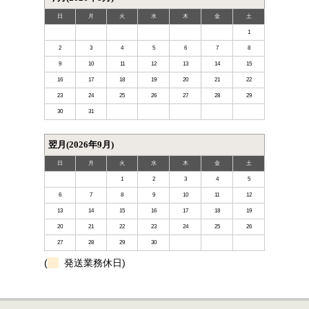
日
月
火
水
木
金
土
1
2
3
4
5
6
7
8
9
10
11
12
13
14
15
16
17
18
19
20
21
22
23
24
25
26
27
28
29
30
31
翌月(2026年9月)
日
月
火
水
木
金
土
1
2
3
4
5
6
7
8
9
10
11
12
13
14
15
16
17
18
19
20
21
22
23
24
25
26
27
28
29
30
(
発送業務休日)