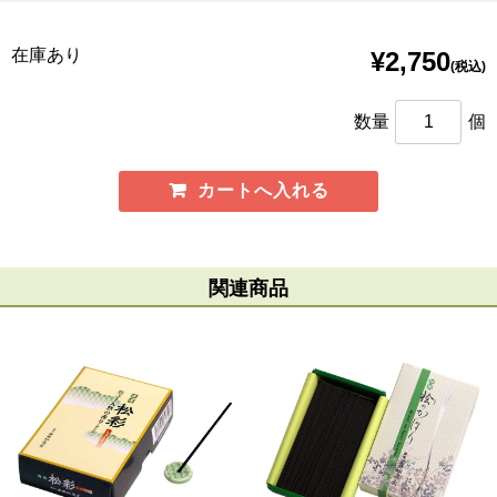
在庫あり
¥2,750
(税込)
数量
個
関連商品