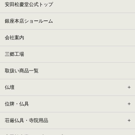
安田松慶堂公式トップ
銀座本店ショールーム
会社案内
三郷工場
取扱い商品一覧
仏壇
位牌・仏具
荘厳仏具・寺院用品