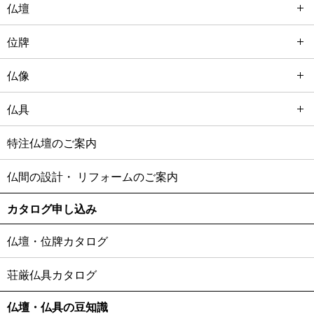
仏壇
位牌
仏像
仏具
特注仏壇のご案内
仏間の設計・
リフォームのご案内
カタログ申し込み
仏壇・位牌カタログ
荘厳仏具カタログ
仏壇・仏具の豆知識