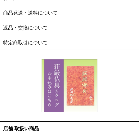
商品発送・送料について
返品・交換について
特定商取引について
店舗 取扱い商品