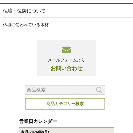
仏壇・位牌について
仏壇に使われている木材
メールフォームより
お問い合わせ
商品カテゴリー検索
営業日カレンダー
今月(2026年8月)