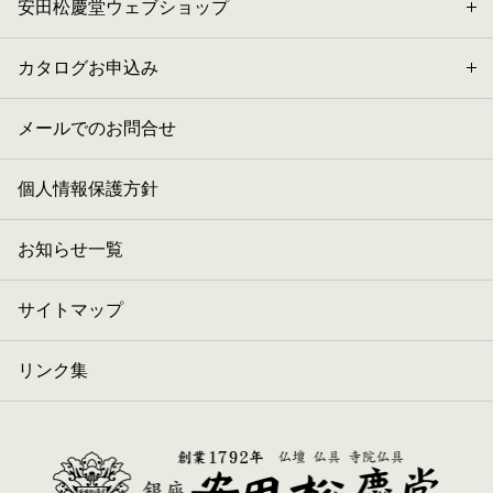
安田松慶堂ウェブショップ
カタログお申込み
メールでのお問合せ
個人情報保護方針
お知らせ一覧
サイトマップ
リンク集