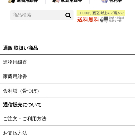
進物用線香
家庭用線香
舎利塔
通販 取扱い商品
進物用線香
家庭用線香
舎利塔（骨つぼ）
通信販売について
ご注文・ご利用方法
お支払方法