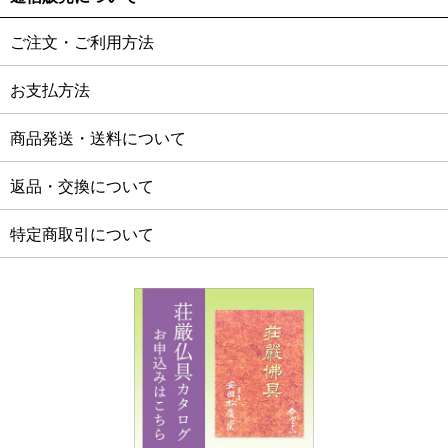
ご注文・ご利用方法
お支払方法
商品発送・送料について
返品・交換について
特定商取引について