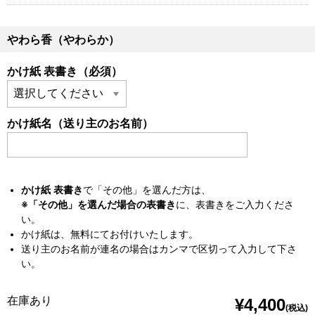
やわら香（やわらか）
かけ紙 表書き（必須）
かけ紙名（送り主のお名前）
かけ紙 表書き
で「その他」を選んだ方は、
※「その他」を選んだ場合の表書き
に、表書きをご入力くださ
い。
かけ紙は、無料にてお付けいたします。
送り主のお名前が連名の場合はカンマで区切って入力して下さ
い。
在庫あり
¥4,400
(税込)