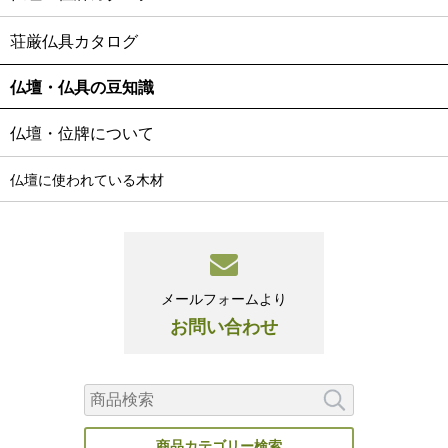
荘厳仏具カタログ
仏壇・仏具の豆知識
仏壇・位牌について
仏壇に使われている木材
メールフォームより
お問い合わせ
商品カテゴリー検索