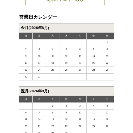
営業日カレンダー
今月(2026年8月)
日
月
火
水
木
金
土
1
2
3
4
5
6
7
8
9
10
11
12
13
14
15
16
17
18
19
20
21
22
23
24
25
26
27
28
29
30
31
翌月(2026年9月)
日
月
火
水
木
金
土
1
2
3
4
5
6
7
8
9
10
11
12
13
14
15
16
17
18
19
20
21
22
23
24
25
26