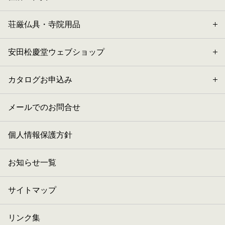
荘厳仏具・寺院用品
安田松慶堂ウェブショップ
カタログお申込み
メールでのお問合せ
個人情報保護方針
お知らせ一覧
サイトマップ
リンク集