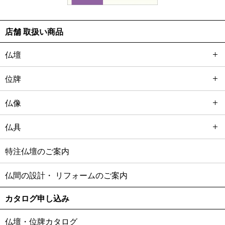
店舗 取扱い商品
仏壇
位牌
仏像
仏具
特注仏壇のご案内
仏間の設計・
リフォームのご案内
カタログ申し込み
仏壇・位牌カタログ