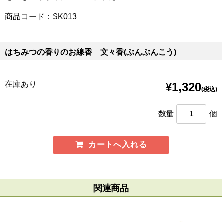
商品コード：SK013
はちみつの香りのお線香 文々香(ぶんぶんこう)
在庫あり
¥1,320
(税込)
数量
個
関連商品