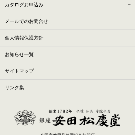
カタログお申込み
メールでのお問合せ
個人情報保護方針
お知らせ一覧
サイトマップ
リンク集