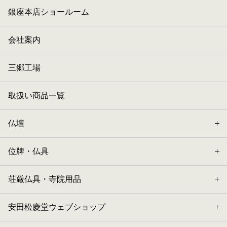
銀座本店ショールーム
会社案内
三郷工場
取扱い商品一覧
仏壇
位牌・仏具
荘厳仏具・寺院用品
安田松慶堂ウェブショップ