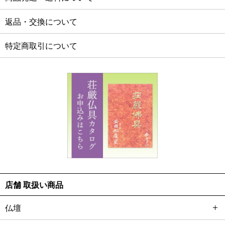
返品・交換について
特定商取引について
店舗 取扱い商品
仏壇