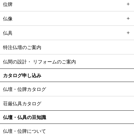
位牌
仏像
仏具
特注仏壇のご案内
仏間の設計・
リフォームのご案内
カタログ申し込み
仏壇・位牌カタログ
荘厳仏具カタログ
仏壇・仏具の豆知識
仏壇・位牌について