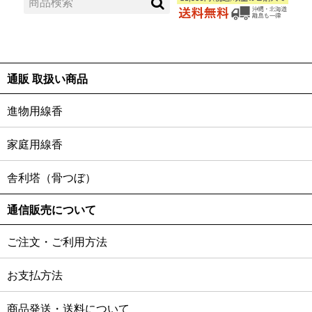
通販 取扱い商品
進物用線香
家庭用線香
舎利塔（骨つぼ）
通信販売について
ご注文・ご利用方法
お支払方法
商品発送・送料について